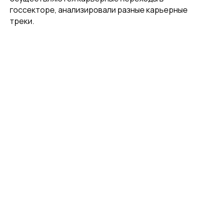
госсекторе, анализировали разные карьерные
треки.