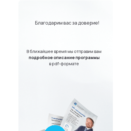
Благодарим вас за доверие!
В ближайшее время мы отправим вам
подробное описание программы
в pdf-формате