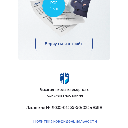
PDF
1 Mb
Вернуться на сайт
Высшая школа карьерного
консультирования
Лицензия № Л035-01255-50/02249589
Политика конфиденциальности